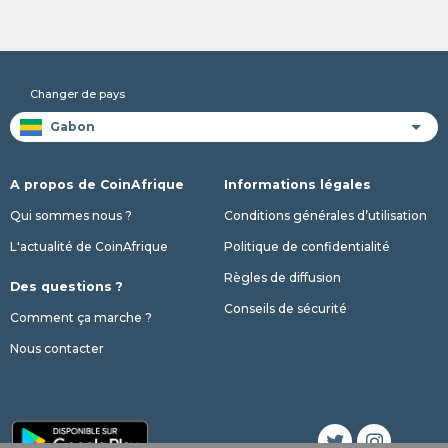
Changer de pays
A propos de CoinAfrique
Informations légales
Qui sommes nous ?
Conditions générales d’utilisation
L'actualité de CoinAfrique
Politique de confidentialité
Règles de diffusion
Des questions ?
Conseils de sécurité
Comment ça marche ?
Nous contacter