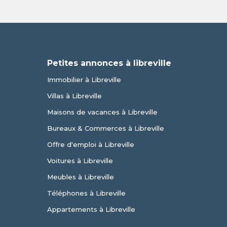
Petites annonces à libreville
Immobilier à Libreville
Villas à Libreville
Maisons de vacances à Libreville
Bureaux & Commerces à Libreville
Offre d'emploi à Libreville
Voitures à Libreville
Meubles à Libreville
Téléphones à Libreville
Appartements à Libreville